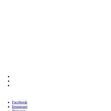
Impressum
Datenschutzerklärung
Facebook
Instagram